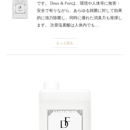
です。 Doux & Fortは、環境や人体等に無害・
安全で有りながら、あらゆる雑菌に対して効果
的に強力除菌し、同時に優れた消臭力も発揮し
ます。 次亜塩素酸は人体内でも…
もっと読む