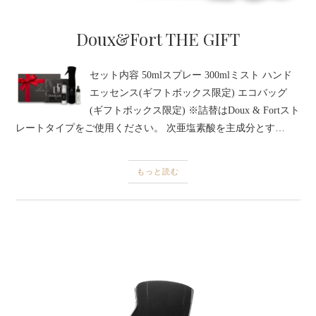
Doux&Fort THE GIFT
セット内容 50mlスプレー 300mlミスト ハンド
エッセンス(ギフトボックス限定) エコバッグ
(ギフトボックス限定) ※詰替はDoux & Fortスト
レートタイプをご使用ください。 次亜塩素酸を主成分とす…
もっと読む