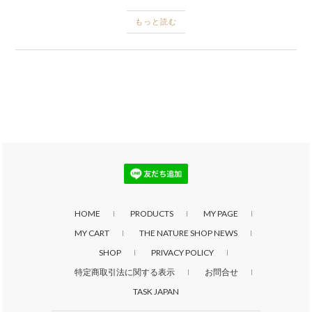
もっと読む
HOME
PRODUCTS
MY PAGE
MY CART
THE NATURE SHOP NEWS
SHOP
PRIVACY POLICY
特定商取引法に関する表示
お問合せ
TASK JAPAN