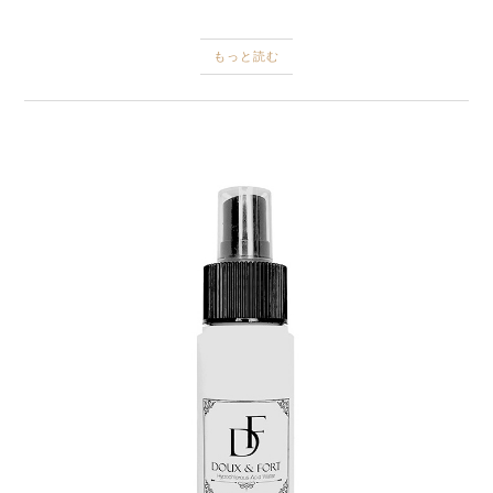
もっと読む