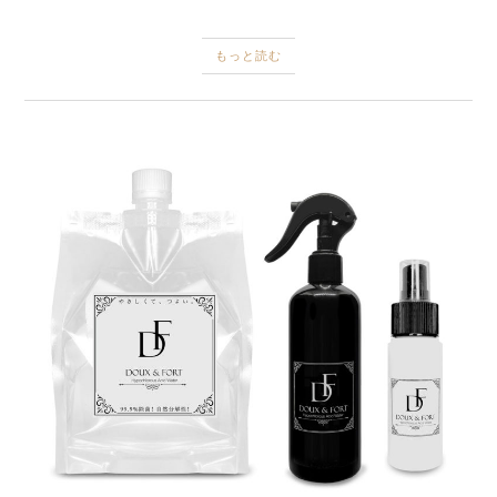
もっと読む