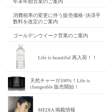
年末年始営業のご案内
消費税率の変更に伴う販売価格･決済手
数料を改定のご案内
ゴールデンウイーク営業のご案内
Life is beautiful 再入荷！！
天然チャーガ100%！Life is
changeable 販売開始！
MEDIA 掲載情報