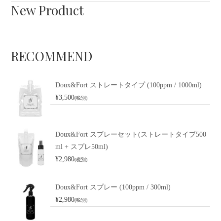
New Product
RECOMMEND
Doux&Fort ストレートタイプ (100ppm / 1000ml)
¥3,500
(税別)
Doux&Fort スプレーセット(ストレートタイプ500
ml + スプレ50ml)
¥2,980
(税別)
Doux&Fort スプレー (100ppm / 300ml)
¥2,980
(税別)